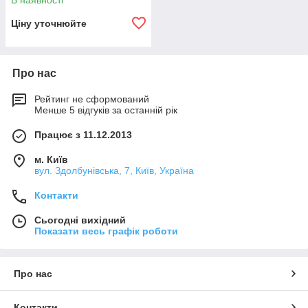
В наявності
Ціну уточнюйте
Про нас
Рейтинг не сформований
Менше 5 відгуків за останній рік
Працює з 11.12.2013
м. Київ
вул. Здолбунівська, 7, Київ, Україна
Контакти
Сьогодні вихідний
Показати весь графік роботи
Про нас
Контакти